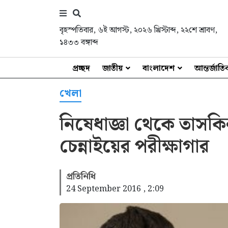
বৃহস্পতিবার
,
৬ই আগস্ট, ২০২৬ খ্রিস্টাব্দ
,
২২শে শ্রাবণ,
১৪৩৩ বঙ্গাব্দ
প্রচ্ছদ
জাতীয়
বাংলাদেশ
আন্তর্জাত
খেলা
নিষেধাজ্ঞা থেকে তাসকিন-
চেন্নাইয়ের পরীক্ষাগার
প্রতিনিধি
24 September 2016 , 2:09