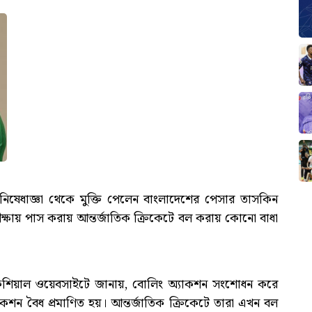
 নিষেধাজ্ঞা থেকে মুক্তি পেলেন বাংলাদেশের পেসার তাসকিন
ষায় পাস করায় আন্তর্জাতিক ক্রিকেটে বল করায় কোনো বাধা
শিয়াল ওয়েবসাইটে জানায়, বোলিং অ্যাকশন সংশোধন করে
াকশন বৈধ প্রমাণিত হয়। আন্তর্জাতিক ক্রিকেটে তারা এখন বল