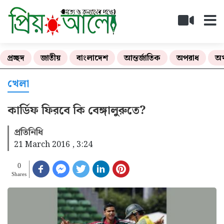
প্রচ্ছদ
জাতীয়
বাংলাদেশ
আন্তর্জাতিক
অপরাধ
অর
খেলা
কার্ডিফ ফিরবে কি বেঙ্গালুরুতে?
প্রতিনিধি
21 March 2016 , 3:24
0
Shares