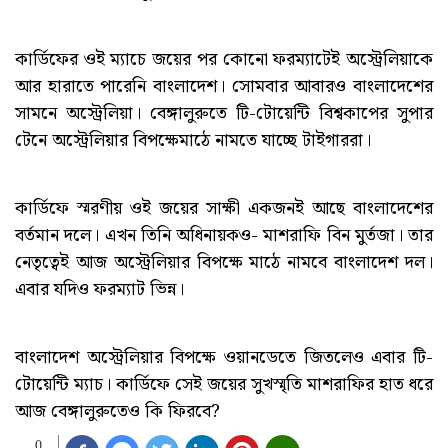
কার্ডিফের ওই ম্যাচে জয়ের পর কোনো ফরম্যাটেই অস্ট্রেলিয়াকে
আর হারাতে পারেনি বাংলাদেশ। সোমবার আবারও বাংলাদেশের
সামনে অস্ট্রেলিয়া। বেঙ্গালুরুতে টি-টোয়েন্টি বিশ্বকাপের সুপার
টেনে অস্ট্রেলিয়ার বিপক্ষেমাঠে নামতে যাচ্ছে টাইগাররা।
কার্ডিফে স্মরণীয় ওই জয়ের সাক্ষী একজনই আছে বাংলাদেশের
বর্তমান দলে। এখন তিনি অধিনায়কও- মাশরাফি বিন মুর্তজা। তার
নেতৃত্বেই আজ অস্ট্রেলিয়ার বিপক্ষে মাঠে নামবে বাংলাদেশ দল।
এবার যদিও ফরম্যাট ভিন্ন।
বাংলাদেশ অস্ট্রেলিয়ার বিপক্ষে ওয়ানডেতে জিতলেও এবার টি-
টোয়েন্টি ম্যাচ। কার্ডিফে সেই জয়ের সুখস্মৃতি মাশরাফির হাত ধরে
আজ বেঙ্গালুরুতেও কি ফিরবে?
0