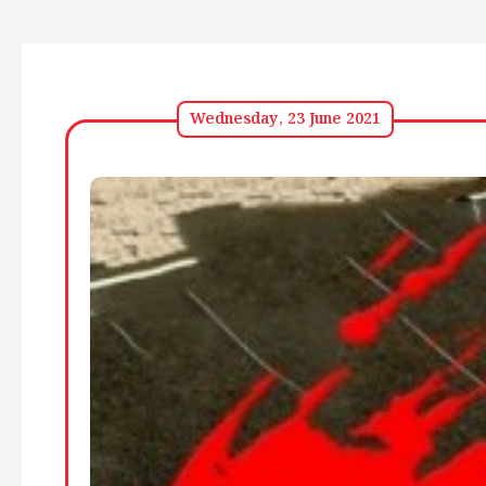
Wednesday, 23 June 2021