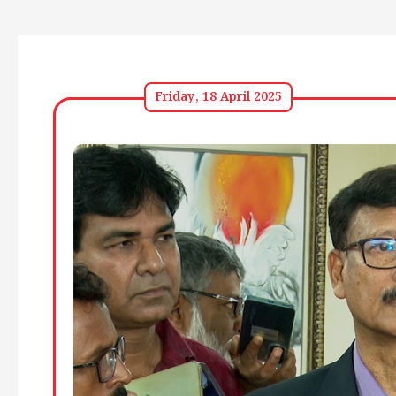
Friday, 18 April 2025