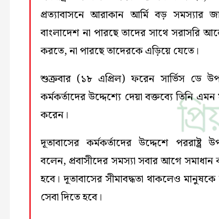
প্রত্যাবাসনে আরাকান আর্মি বড় সমস্যার জা
বাংলাদেশ না পারছে তাদের সাথে সরাসরি আ
করতে, না পারছে তাদেরকে এড়িয়ে যেতে।
শুক্রবার (১৮ এপ্রিল) ফরেন সার্ভিস ডে উপ
কর্মকর্তাদের উদ্দেশ্যে দেয়া বক্তব্যে তিনি এমন ম
করেন।
দূতাবাসের কর্মকর্তাদের উদ্দেশে পররাষ্ট্র উপ
বলেন, প্রবাসীদের সমস্যা সবার আগে সমাধান
হবে। দূতাবাসের সীমাবদ্ধতা থাকলেও মানুষক
সেবা দিতে হবে।