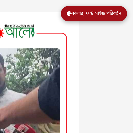
কালার, ফন্ট সাইজ পরিবর্তন