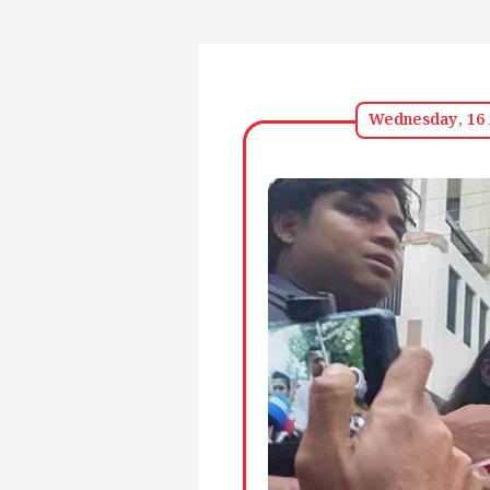
Wednesday, 16 