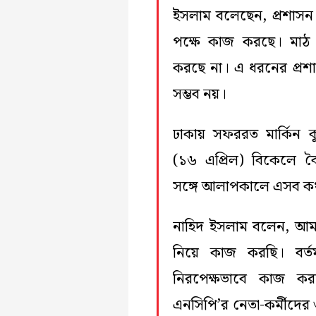
ইসলাম বলেছেন, প্রশাস
পক্ষে কাজ করছে। মাঠ 
করছে না। এ ধরনের প্রশা
সম্ভব নয়।
ঢাকায় সফররত মার্কিন ক
(১৬ এপ্রিল) বিকেলে 
সঙ্গে আলাপকালে এসব কথ
নাহিদ ইসলাম বলেন, আম
নিয়ে কাজ করছি। বর্ত
নিরপেক্ষভাবে কাজ কর
এনসিপি’র নেতা-কর্মীদের