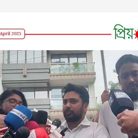
April 2025