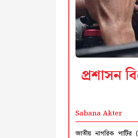
প্রশাসন ব
Sabana Akter
জাতীয় নাগরিক পার্টির 