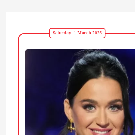
Saturday, 1 March 2025