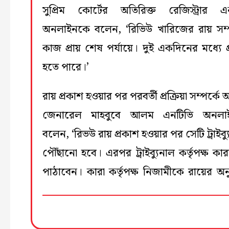
সুপ্রিম কোর্টের অতিরিক্ত রেজিস্ট্রার এ
অনলাইনকে বলেন, ‘রিভিউ খারিজের রায় সম্প
কাজ প্রায় শেষ পর্যায়ে। দুই একদিনের মধ্যে প
হতে পারে।’
রায় প্রকাশ হওয়ার পর পরবর্তী প্রক্রিয়া সম্পর্কে অ্য
জেনারেল মাহবুবে আলম এনটিভি অনলা
বলেন, ‘রিভউ রায় প্রকাশ হওয়ার পর সেটি ট্রাইব্
পৌঁছানো হবে। এরপর ট্রাইব্যুনাল কর্তৃপক্ষ কা
পাঠাবেন। কারা কর্তৃপক্ষ নিজামীকে রায়ের অন