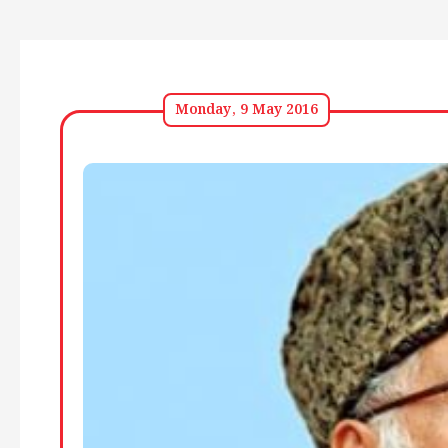
Monday, 9 May 2016