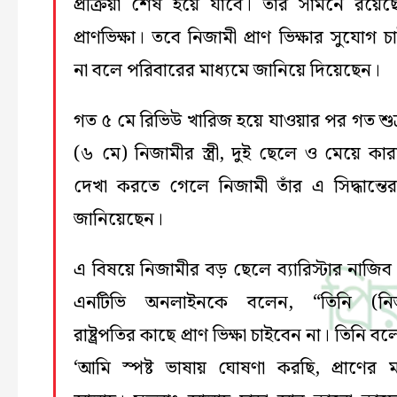
প্রক্রিয়া শেষ হয়ে যাবে। তাঁর সামনে রয়েছে
প্রাণভিক্ষা। তবে নিজামী প্রাণ ভিক্ষার সুযোগ 
না বলে পরিবারের মাধ্যমে জানিয়ে দিয়েছেন।
গত ৫ মে রিভিউ খারিজ হয়ে যাওয়ার পর গত শুক
(৬ মে) নিজামীর স্ত্রী, দুই ছেলে ও মেয়ে কার
দেখা করতে গেলে নিজামী তাঁর এ সিদ্ধান্তে
জানিয়েছেন।
এ বিষয়ে নিজামীর বড় ছেলে ব্যারিস্টার নাজিব 
এনটিভি অনলাইনকে বলেন, “তিনি (নিজ
রাষ্ট্রপতির কাছে প্রাণ ভিক্ষা চাইবেন না। তিনি ব
‘আমি স্পষ্ট ভাষায় ঘোষণা করছি, প্রাণের 