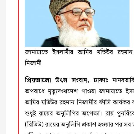
জামায়াতে ইসলামীর আমির মতিউর রহমান
নিজামী
প্রিয়আলো উৎস সংবাদ, ঢাকাঃ
মানবতাবি
অপরাধে মৃত্যুদণ্ডাদেশ পাওয়া জামায়াতে ইস
আমির মতিউর রহমান নিজামীর ফাঁসি কার্যকর
শুধুই রায়ের অনুলিপির অপেক্ষা। রায় পুনর্বিব
(রিভিউ) রায়ের অনুলিপি প্রকাশ হওয়ার পর সব