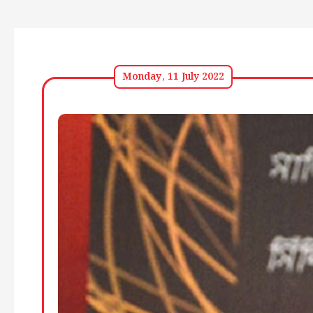
Monday, 11 July 2022