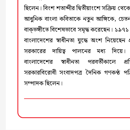
ছিলেন। বিংশ শতাব্দীর দ্বিতীয়াংশে সক্রিয় থেক
আধুনিক বাংলা কবিতাকে নতুন আঙ্গিকে, চেতন
বাক্‌ভঙ্গীতে বিশেষভাবে সমৃদ্ধ করেছেন। ১৯৭১
বাংলাদেশের স্বাধীনতা যুদ্ধে অংশ নিয়েছেন প্
সরকারের দায়িত্ব পালনের মধ্য দিয়ে।
বাংলাদেশের স্বাধীনতা পরবর্তীকালে প্রতি
সরকারবিরোধী সংবাদপত্র দৈনিক গণকণ্ঠ পত্
সম্পাদক ছিলেন।