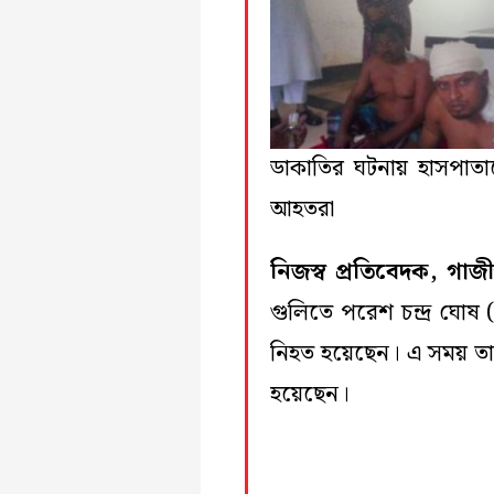
ডাকাতির ঘটনায় হাসপাতা
আহতরা
নিজস্ব প্রতিবেদক, গাজী
গুলিতে পরেশ চন্দ্র ঘোষ 
নিহত হয়েছেন। এ সময় তা
হয়েছেন।