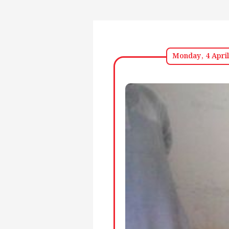
Monday, 4 April