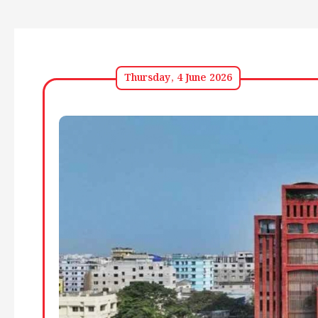
Thursday, 4 June 2026