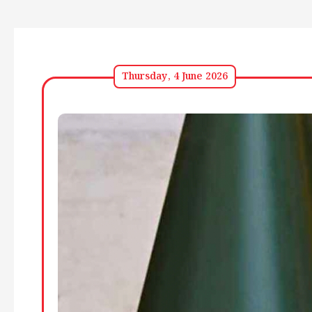
Thursday, 4 June 2026