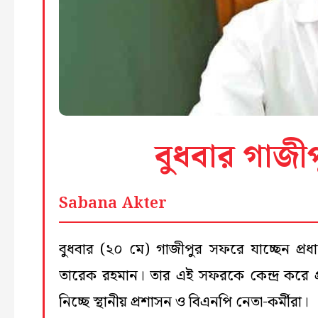
বুধবার গাজীপুর
Sabana Akter
বুধবার (২০ মে) গাজীপুর সফরে যাচ্ছেন প্রধানম
তারেক রহমান। তার এই সফরকে কেন্দ্র করে প্রস
নিচ্ছে স্থানীয় প্রশাসন ও বিএনপি নেতা-কর্মীরা।