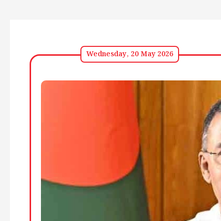
Wednesday, 20 May 2026