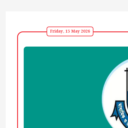
Friday, 15 May 2026