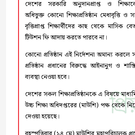
দেশের সরকারি অনুদানপ্রাপ্ত ও শিক্ষাবো
অধিভুক্ত কোনো শিক্ষাপ্রতিষ্ঠান মেধাবৃত্তি ও 
বৃত্তিপ্রাপ্ত শিক্ষার্থীদের কাছ থেকে মাসিক ব
টিউশন ফি আদায় করতে পারবে না।
কোনো প্রতিষ্ঠান এই নির্দেশনা অমান্য করলে সংশ
প্রতিষ্ঠান প্রধানের বিরুদ্ধে আইনানুগ ও শাস্
ব্যবস্থা নেওয়া হবে।
দেশের সকল শিক্ষাপ্রতিষ্ঠানকে এ বিষয়ে মাধ্য
উচ্চ শিক্ষা অধিদপ্তরের (মাউশি) পক্ষ থেকে নির
দেওয়া হয়েছে।
বৃহস্পতিবার (১৪ মে) মাউশির মহাপরিচালক প্