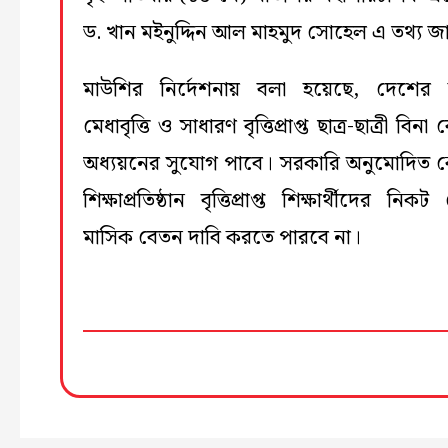
ড. খান মইনুদ্দিন আল মাহমুদ সোহেল এ তথ্য জ
মাউশির নির্দেশনায় বলা হয়েছে, দেশের
মেধাবৃত্তি ও সাধারণ বৃত্তিপ্রাপ্ত ছাত্র-ছাত্রী বিনা
অধ্যয়নের সুযোগ পাবে। সরকারি অনুমোদিত
শিক্ষাপ্রতিষ্ঠান বৃত্তিপ্রাপ্ত শিক্ষার্থীদের নিক
মাসিক বেতন দাবি করতে পারবে না।