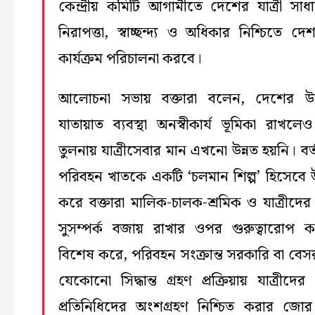
কেন্দ্রীয় কমিটি আগামীতে দেশের যাত্রী সাধ
নিরাপত্তা, স্বাচ্ছন্দ্য ও অধিকার নিশ্চিতে দেশ
কার্যক্রম পরিচালনা করবে।
আলোচনা সভায় বক্তারা বলেন, দেশের উন
যাতায়াত ব্যবস্থা অনস্বীকার্য ভূমিকা রাখলে
তুলনায় যাত্রীসেবার মান এখনো উন্নত হয়নি। বর্
পরিবহন খাতকে একটি ‘চলমান শিল্প’ হিসেবে উ
করে বক্তারা মালিক-চালক-শ্রমিক ও যাত্রীদের 
সুসম্পর্ক বজায় রাখার ওপর গুরুত্বারোপ 
বিশেষ করে, পরিবহন সংক্রান্ত সরকারি বা বেস
যেকোনো সিদ্ধান্ত গ্রহণ প্রক্রিয়ায় যাত্রীদের 
প্রতিনিধিদের অংশগ্রহণ নিশ্চিত করার জোর