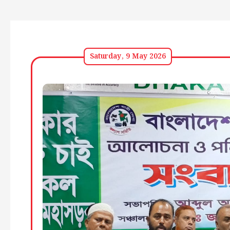
Saturday, 9 May 2026