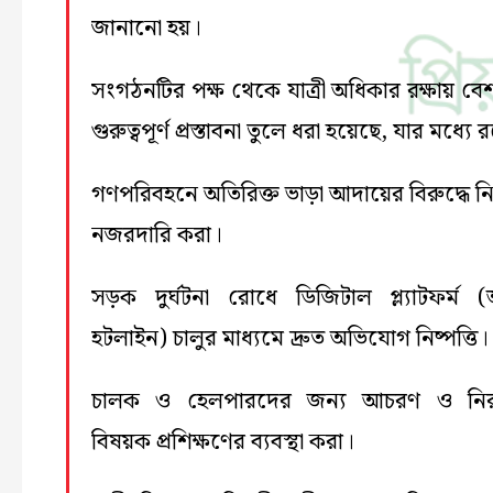
জানানো হয়।
সংগঠনটির পক্ষ থেকে যাত্রী অধিকার রক্ষায় বেশ
গুরুত্বপূর্ণ প্রস্তাবনা তুলে ধরা হয়েছে, যার মধ্যে 
গণপরিবহনে অতিরিক্ত ভাড়া আদায়ের বিরুদ্ধে ন
নজরদারি করা।
সড়ক দুর্ঘটনা রোধে ডিজিটাল প্ল্যাটফর্ম (অ
হটলাইন) চালুর মাধ্যমে দ্রুত অভিযোগ নিষ্পত্তি।
চালক ও হেলপারদের জন্য আচরণ ও নিরাপ
বিষয়ক প্রশিক্ষণের ব্যবস্থা করা।