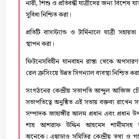
নারী, শিশু ও প্রতিবন্ধী যাত্রীদের জন্য বিশেষ য
সুবিধা নিশ্চিত করা।
প্রতিটি বাসস্ট্যান্ড ও টার্মিনালে যাত্রী সহায়তা ক
স্থাপন করা।
ফিটনেসবিহীন যানবাহন রাস্তা থেকে অপসার
রেল ক্রসিংয়ে উন্নত সিগন্যাল ব্যবস্থা নিশ্চিত কর
সংগঠনের কেন্দ্রীয় সভাপতি আব্দুল আজিজ চৌ
সভাপতিত্বে অনুষ্ঠিত এই সভায় বক্তব্য রাখেন স
সম্পাদক জাহাঙ্গীর আলম প্রধান এবং প্রধান উপদ
শাহ আশরাফ উদ্দিন আহমেদ শামীমসহ
অনেকে। এছাড়াও সমিতির কেন্দ্রীয় তথ্য ও গ