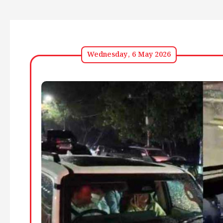
Wednesday, 6 May 2026