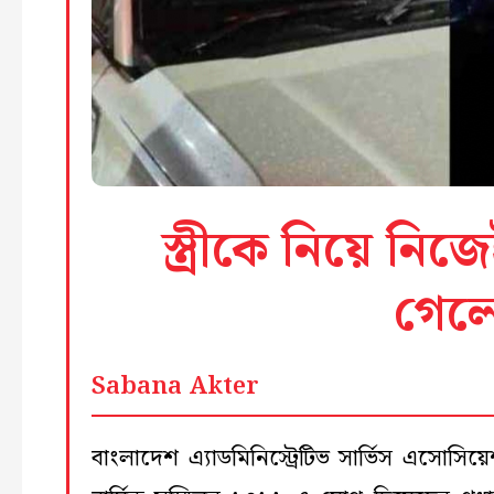
স্ত্রীকে নিয়ে নি
গেলেন
Sabana Akter
বাংলাদেশ এ্যাডমিনিস্ট্রেটিভ সার্ভিস এসোসিয়