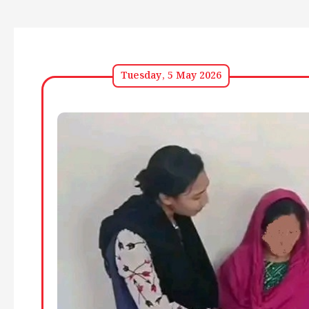
Tuesday, 5 May 2026