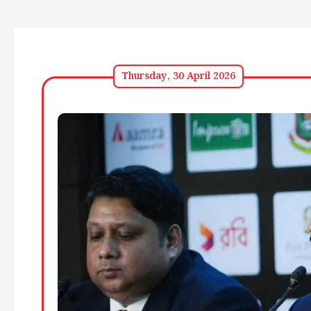
Thursday, 30 April 2026