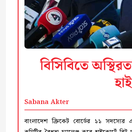
বিসিবিতে অস্থিরত
হাই
Sabana Akter
বাংলাদেশ ক্রিকেট বোর্ডের ১১ সদস্যের