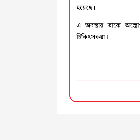
হয়েছে।
এ অবস্থায় তাকে অস্ত্রো
চিকিৎসকরা।