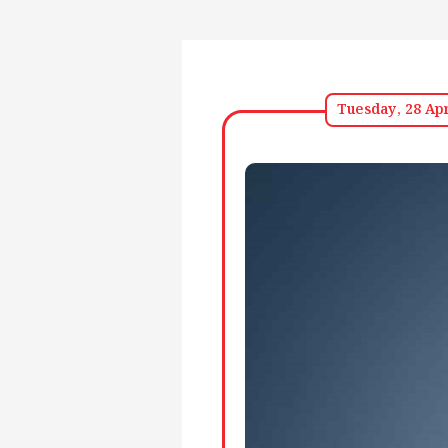
Tuesday, 28 Apr