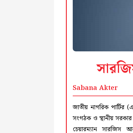
সারজিস
Sabana Akter
জাতীয় নাগরিক পার্টির (এ
সংগঠক ও স্থানীয় সরকার 
চেয়ারম্যান সারজিস আ