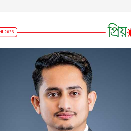
il 2026