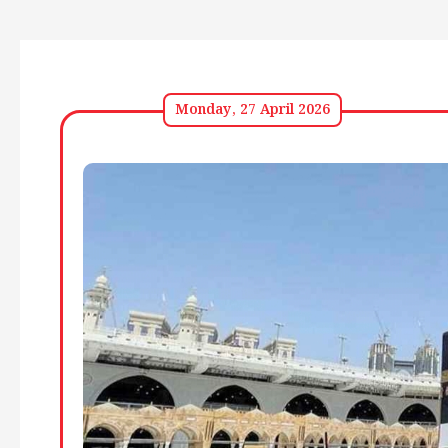
Monday, 27 April 2026