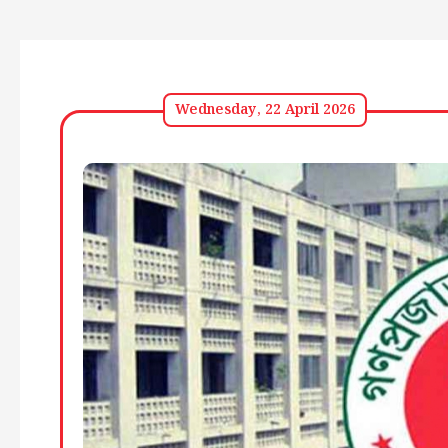
Wednesday, 22 April 2026