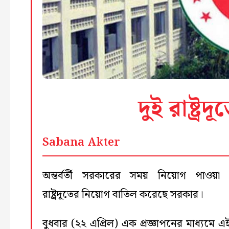
দুই রাষ্ট্
Sabana Akter
অন্তর্বর্তী সরকারের সময় নিয়োগ পাওয়া
রাষ্ট্রদূতের নিয়োগ বাতিল করেছে সরকার।
বুধবার (২২ এপ্রিল) এক প্রজ্ঞাপনের মাধ্যমে এ