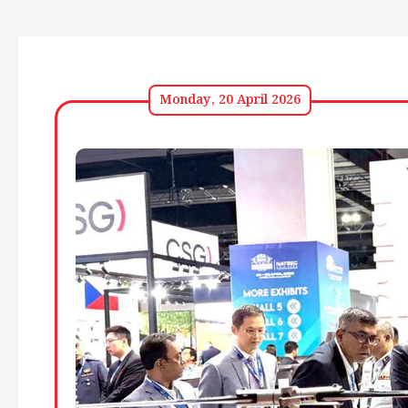
Monday, 20 April 2026