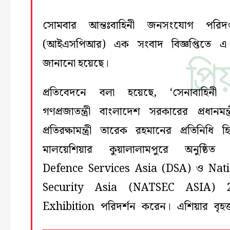
সোমবার আন্তঃবাহিনী জনসংযোগ পরিদপ্
(আইএসপিআর) এক সংবাদ বিজ্ঞপ্তিতে এ 
জানানো হয়েছে।
প্রতিবেদনে বলা হয়েছে, ‘সেনাবাহিনী প
গণপ্রজাতন্ত্রী বাংলাদেশ সরকারের প্রধানমন্ত
প্রতিরক্ষামন্ত্রী তারেক রহমানের প্রতিনিধি হ
মালয়েশিয়ার কুয়ালালামপুরে অনুষ্ঠি
Defence Services Asia (DSA) ও Nati
Security Asia (NATSEC ASIA) 
Exhibition পরিদর্শন করেন। এশিয়ার বৃহত