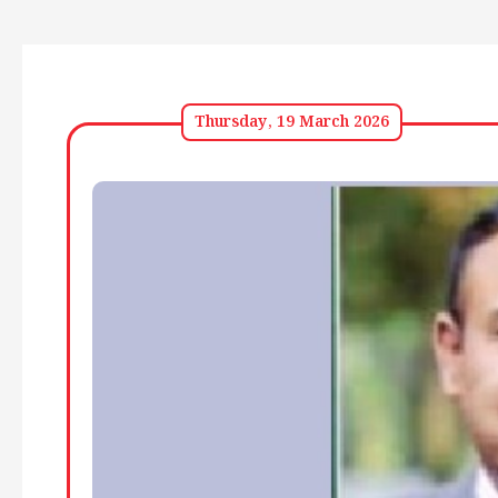
Thursday, 19 March 2026