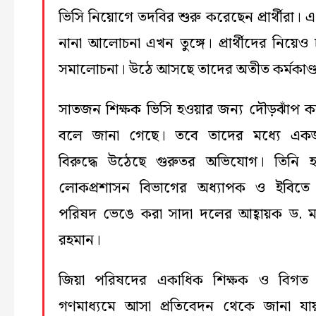
ভিসি নিয়োগে তদবির শুরু করেছেন প্রার্থীরা। এ
নানা আলোচনা এখন তুঙ্গে। প্রার্থীদের নিয়েও
সমালোচনা। উঠে আসছে তাদের অতীত কর্মকাণ্
সাতজন শিক্ষক ভিসি হওয়ার জন্য দৌড়ঝাঁপ 
বলে জানা গেছে। তবে তাদের মধ্যে এক
বিরুদ্ধে উঠেছে গুরুতর অভিযোগ। তিনি 
লোকপ্রশাসন বিভাগের অধ্যাপক ও ইবিতে
পরিষদ ভেঙে করা সাদা দলের আহ্বায়ক ড. ম
রহমান।
জিয়া পরিষদের একাধিক শিক্ষক ও বিগত 
গণমাধ্যমে আসা প্রতিবেদন থেকে জানা যা