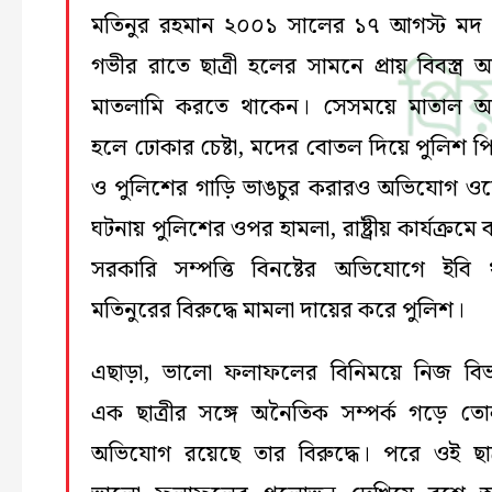
মতিনুর রহমান ২০০১ সালের ১৭ আগস্ট মদ
গভীর রাতে ছাত্রী হলের সামনে প্রায় বিবস্ত্র অ
মাতলামি করতে থাকেন। সেসময়ে মাতাল অব
হলে ঢোকার চেষ্টা, মদের বোতল দিয়ে পুলিশ প
ও পুলিশের গাড়ি ভাঙচুর করারও অভিযোগ ও
ঘটনায় পুলিশের ওপর হামলা, রাষ্ট্রীয় কার্যক্রমে 
সরকারি সম্পত্তি বিনষ্টের অভিযোগে ইবি 
মতিনুরের বিরুদ্ধে মামলা দায়ের করে পুলিশ।
এছাড়া, ভালো ফলাফলের বিনিময়ে নিজ বি
এক ছাত্রীর সঙ্গে অনৈতিক সম্পর্ক গড়ে ত
অভিযোগ রয়েছে তার বিরুদ্ধে। পরে ওই ছাত