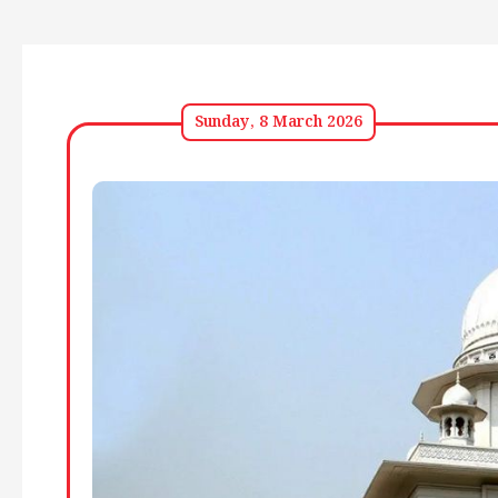
Sunday, 8 March 2026