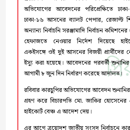
অভিযোগের আবেদনের পরিপ্রেক্ষিতে ঢাক
ঢাকা-১৬ আসনের ব্যালট পেপার, রেজাল্ট 
অন্যান্য নির্বাচনি সরঞ্জামাদি নির্বাচন কমিশনের
হেফাজতে নেওয়ার নির্দেশ দিয়েছে হাইক
একইসঙ্গে ওই দুই আসনের বিজয়ী প্রার্থীদের 
ইস্যু করা হয়েছে। আবেদনের পরবর্তী শুনানির
আগামী ৮ জুন দিন নির্ধারণ করেছে আদালত।
রবিবার কারচুপির অভিযোগের আবেদন শুনানির
গ্রহণ করে বিচারপতি মো. জাকির হোসেনে
হাইকোর্ট বেঞ্চ এ আদেশ দেয়।
এর আগে ত্রয়োদশ জাতীয় সংসদ নির্বাচনে কার