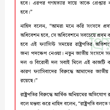
হবে। এরপর গণহত্যার দায়ে তাকে গ্রেপ্তার
হবে।”
নাহিদ বলেন, “আমরা মনে করি সংসদে প্র
অধিবেশন হবে, সে অধিবেশনে সবচেয়ে প্রথম 
হবে এই ফ্যাসিস্ট সময়ের রাষ্ট্রপতির অভিশ
জন্য পদক্ষেপ নেওয়া। নতুন জাতীয় সংসদে স
দল ও বিরোধী দল সবাই মিলে এই কাজটি 
কারণ ফ্যাসিবাদের বিরুদ্ধে আমাদের জাতীয়
রয়েছে।”
রাষ্ট্রপতির বিরুদ্ধে আর্থিক অনিয়মের অভিযোগ 
বলে মন্তব্য করে নাহিদ বলেন, “রাষ্ট্রপতি বলত