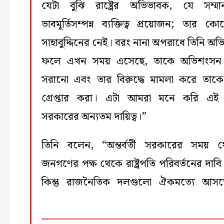
যেটা বুঝি রাষ্ট্রের অভিভাবক, যে সম্
ভাবমূর্তিসম্পন্ন ব্যক্তিত্ব প্রয়োজন; তার ক
সাহাবুদ্দিনের নেই। বরং নানা অপরাধে তিনি অভি
ফলে এখন সময় এসেছে, তাকে অভিশংসন
সরানো এবং তার বিরুদ্ধে মামলা করে তাকে 
গ্রেপ্তার করা। এটা আমরা মনে করি এই
সরকারের অন্যতম দায়িত্ব।”
তিনি বলেন, “অন্তর্বর্তী সরকারের সময় 
জনগণের পক্ষ থেকে রাষ্ট্রপতি পরিবর্তনের দাবি
কিন্তু রাজনৈতিক দলগুলো ঐকমত্যে আসত