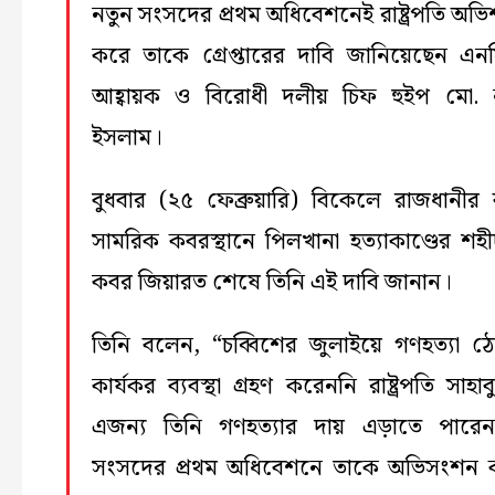
নতুন সংসদের প্রথম অধিবেশনেই রাষ্ট্রপতি অভ
করে তাকে গ্রেপ্তারের দাবি জানিয়েছেন এন
আহ্বায়ক ও বিরোধী দলীয় চিফ হুইপ মো. 
ইসলাম।
বুধবার (২৫ ফেব্রুয়ারি) বিকেলে রাজধানীর 
সামরিক কবরস্থানে পিলখানা হত্যাকাণ্ডের শহ
কবর জিয়ারত শেষে তিনি এই দাবি জানান।
তিনি বলেন, “চব্বিশের জুলাইয়ে গণহত্যা ঠ
কার্যকর ব্যবস্থা গ্রহণ করেননি রাষ্ট্রপতি সাহাবু
এজন্য তিনি গণহত্যার দায় এড়াতে পারে
সংসদের প্রথম অধিবেশনে তাকে অভিসংশন