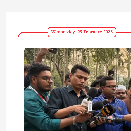
Wednesday, 25 February 2026