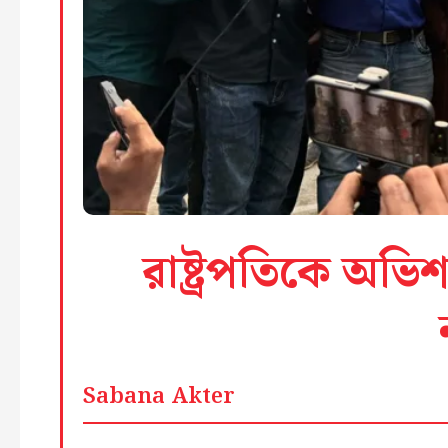
রাষ্ট্রপতিকে অভিশ
Sabana Akter