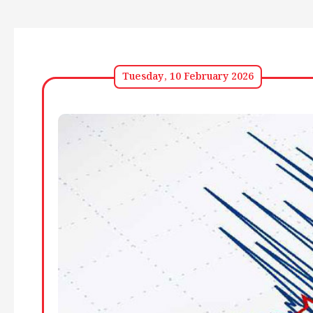
Tuesday, 10 February 2026