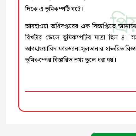
দিকে এ ভূমিকম্পটি ঘটে।
আবহাওয়া অধিদপ্তরের এক বিজ্ঞপ্তিতে জানান
রিখটার স্কেলে ভূমিকম্পটির মাত্রা ছিল ৪। স
আবহাওয়াবিদ ফারজানা সুলতানার স্বাক্ষরিত বিজ্ঞ
ভূমিকম্পের বিস্তারিত তথ্য তুলে ধরা হয়।