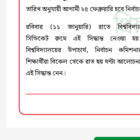
তারিখ অনুযায়ী আগামী ২৫ ফেব্রুয়ারি হবে নির্বা
রবিবার (১১ জানুয়ারি) রাতে বিশ্ববিদ্য
সিন্ডিকেট রুমে এই সিদ্ধান্ত নেওয়া হ
বিশ্ববিদ্যালয়ের উপাচার্য, নির্বাচন কমিশ
শিক্ষার্থীরা বিকেল থেকে রাত ছয় ঘণ্টা আলোচন
এই সিদ্ধান্ত নেন।