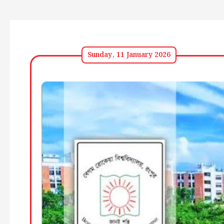
Sunday, 11 January 2026