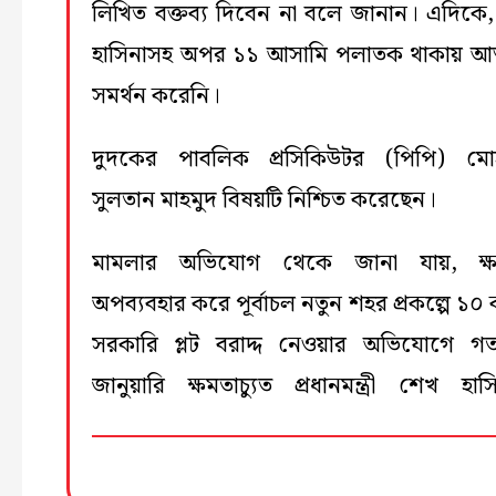
লিখিত বক্তব্য দিবেন না বলে জানান। এদিকে
হাসিনাসহ অপর ১১ আসামি পলাতক থাকায় আত্
সমর্থন করেনি।
দুদকের পাবলিক প্রসিকিউটর (পিপি) মোহ
সুলতান মাহমুদ বিষয়টি নিশ্চিত করেছেন।
মামলার অভিযোগ থেকে জানা যায়, ক্ষ
অপব্যবহার করে পূর্বাচল নতুন শহর প্রকল্পে ১০
সরকারি প্লট বরাদ্দ নেওয়ার অভিযোগে 
জানুয়ারি ক্ষমতাচ্যুত প্রধানমন্ত্রী শেখ হাস