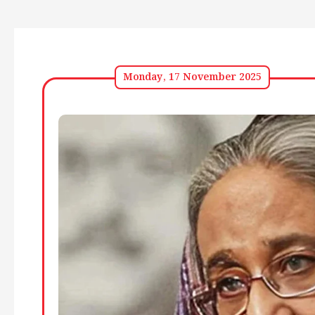
Monday, 17 November 2025