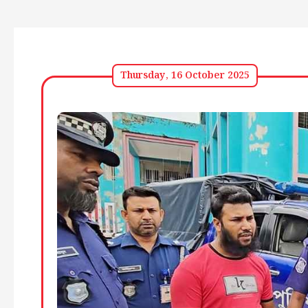
Thursday, 16 October 2025