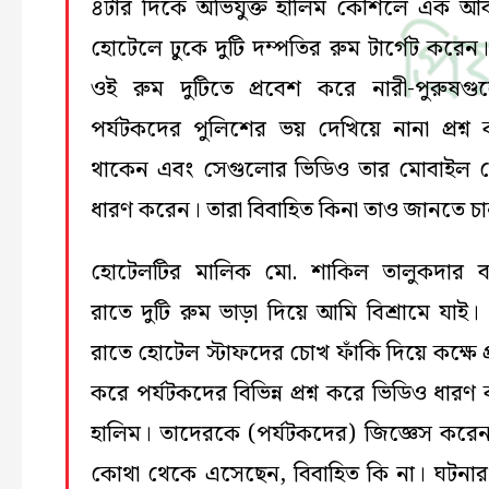
৪টার দিকে অভিযুক্ত হালিম কৌশলে এক আ
হোটেলে ঢুকে দুটি দম্পতির রুম টার্গেট করেন।
ওই রুম দুটিতে প্রবেশ করে নারী-পুরুষগ
পর্যটকদের পুলিশের ভয় দেখিয়ে নানা প্রশ্ন
থাকেন এবং সেগুলোর ভিডিও তার মোবাইল
ধারণ করেন। তারা বিবাহিত কিনা তাও জানতে চ
হোটেলটির মালিক মো. শাকিল তালুকদার 
রাতে দুটি রুম ভাড়া দিয়ে আমি বিশ্রামে যাই।
রাতে হোটেল স্টাফদের চোখ ফাঁকি দিয়ে কক্ষে প
করে পর্যটকদের বিভিন্ন প্রশ্ন করে ভিডিও ধারণ
হালিম। তাদেরকে (পর্যটকদের) জিজ্ঞেস করেন
কোথা থেকে এসেছেন, বিবাহিত কি না। ঘটনা