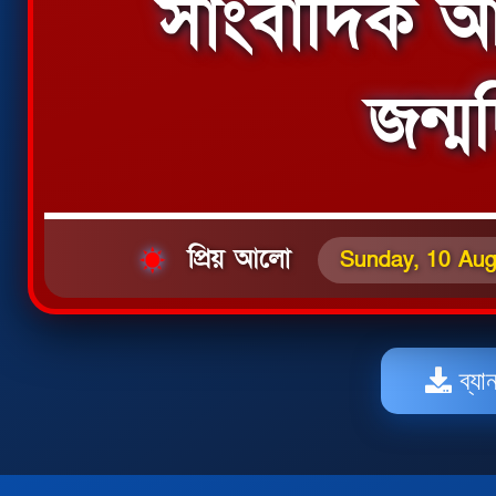
সাংবাদিক 
জন্
প্রিয় আলো
Sunday, 10 Aug
ব্যা