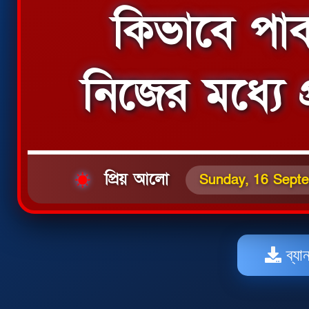
কিভাবে পাব
নিজের মধ্যে প
প্রিয় আলো
Sunday, 16 Sept
ব্যা