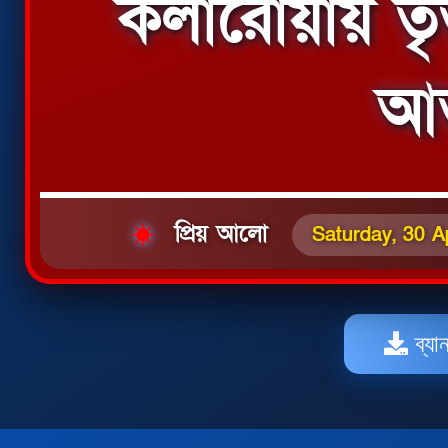
কলারোয়ায় তৃতী
আত
প্রিয় আলো
Saturday, 30 Ap
ব্যা