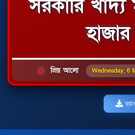
সরকারি খাদ্য
হাজার
প্রিয় আলো
Wednesday, 6 
ব্যা