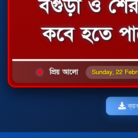
বগুড়া ও শের
কবে হতে পা
প্রিয় আলো
Sunday, 22 Febr
ব্যা