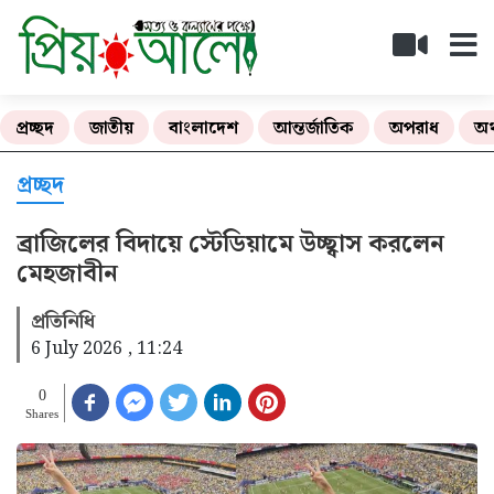
প্রচ্ছদ
জাতীয়
বাংলাদেশ
আন্তর্জাতিক
অপরাধ
অর
প্রচ্ছদ
ব্রাজিলের বিদায়ে স্টেডিয়ামে উচ্ছ্বাস করলেন
মেহজাবীন
প্রতিনিধি
6 July 2026 , 11:24
0
Shares