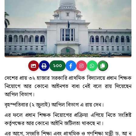
১০০
দেশের প্রায় ৩২ হাজার সরকারি প্রাথমিক বিদ্যালয়ে প্রধান শিক্ষক
নিয়োগে আর কোনো আইনগত বাধা নেই বলে রায় দিয়েছেন
আপিল বিভাগ।
বৃহস্পতিবার (২ জুলাই) আপিল বিভাগ এ রায় দেন।
এর ফলে প্রধান শিক্ষক নিয়োগের প্রক্রিয়া এগিয়ে নিতে সংশ্লিষ্ট
কর্তৃপক্ষের আর কোনো আইনি জটিলতা থাকছে না।
এর আগে, সম্প্রতি শিক্ষা এবং প্রাথমিক ও গণশিক্ষা মন্ত্রী ড. আ ন