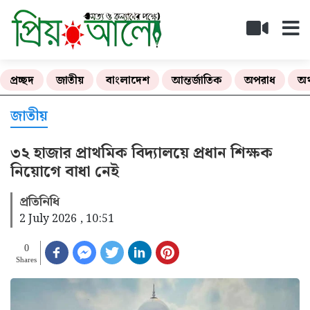
প্রচ্ছদ
জাতীয়
বাংলাদেশ
আন্তর্জাতিক
অপরাধ
অর
জাতীয়
৩২ হাজার প্রাথমিক বিদ্যালয়ে প্রধান শিক্ষক
নিয়োগে বাধা নেই
প্রতিনিধি
2 July 2026 , 10:51
0
Shares