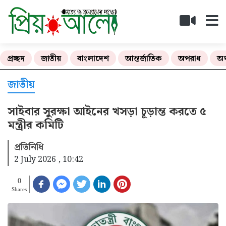
প্রচ্ছদ
জাতীয়
বাংলাদেশ
আন্তর্জাতিক
অপরাধ
অর
জাতীয়
সাইবার সুরক্ষা আইনের খসড়া চূড়ান্ত করতে ৫
মন্ত্রীর কমিটি
প্রতিনিধি
2 July 2026 , 10:42
0
Shares