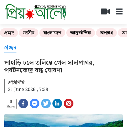
প্রচ্ছদ
জাতীয়
বাংলাদেশ
আন্তর্জাতিক
অপরাধ
অর
প্রচ্ছদ
পাহাড়ি ঢলে তলিয়ে গেল সাদাপাথর,
পর্যটনকেন্দ্র বন্ধ ঘোষণা
প্রতিনিধি
21 June 2026 , 7:59
0
Shares