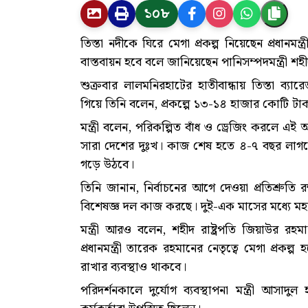
১০৮
তিস্তা নদীকে ঘিরে মেগা প্রকল্প নিয়েছেন প্রধানমন্
বাস্তবায়ন হবে বলে জানিয়েছেন পানিসম্পদমন্ত্রী শহীদ
শুক্রবার লালমনিরহাটের হাতীবান্ধায় তিস্তা ব্যার
গিয়ে তিনি বলেন, প্রকল্পে ১৩-১৪ হাজার কোটি টাক
মন্ত্রী বলেন, পরিকল্পিত বাঁধ ও ড্রেজিং করলে এই অ
সারা দেশের দুঃখ। কাজ শেষ হতে ৪-৭ বছর লাগতে
গড়ে উঠবে।
তিনি জানান, নির্বাচনের আগে দেওয়া প্রতিশ্রুতি 
বিশেষজ্ঞ দল কাজ করছে। দুই-এক মাসের মধ্যে মহ
মন্ত্রী আরও বলেন, শহীদ রাষ্ট্রপতি জিয়াউর রহম
প্রধানমন্ত্রী তারেক রহমানের নেতৃত্বে মেগা প্রকল
রাখার ব্যবস্থাও থাকবে।
পরিদর্শনকালে দুর্যোগ ব্যবস্থাপনা মন্ত্রী আসাদ