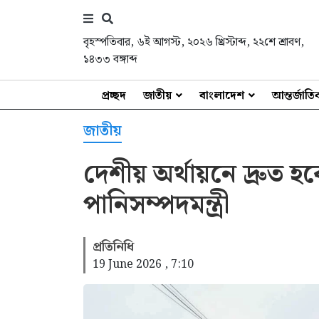
বৃহস্পতিবার
,
৬ই আগস্ট, ২০২৬ খ্রিস্টাব্দ
,
২২শে শ্রাবণ,
১৪৩৩ বঙ্গাব্দ
প্রচ্ছদ
জাতীয়
বাংলাদেশ
আন্তর্জাত
জাতীয়
দেশীয় অর্থায়নে দ্রুত হবে 
পানিসম্পদমন্ত্রী
প্রতিনিধি
19 June 2026 , 7:10