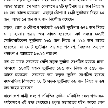
আহত হয়েছে। মে মাসে রেলপথে ৪২টি দুর্ঘটনায় ৩৪ জন নিহত ও
২৯ জন আহত হয়েছেন। এছাড়া নৌপথে ২১টি দুর্ঘটনায় নিহত ১৫
জন, আহত ১৫ জন ও ৭ জন নিখোঁজ রয়েছেন।
সড়ক, রেল ও নৌপথে সর্বমোট ৬৭৬টি দুর্ঘটনায় ৬৭১ জন নিহত
ও ১ হাজার ৬৯৬ জন আহত হয়েছেন। এই সময়ে ২২১টি
মোটরসাইকেল দুর্ঘটনায় ২৩১ জন নিহত ও ২১৯ জন আহত
হয়েছেন। যা মোট দুর্ঘটনার ৩৬.০৫ শতাংশ, নিহতের ৩৭.১৩
শতাংশ ও আহতের ১৩.২৫ শতাংশ।
গত মে মাসে সবচেয়ে বেশি সড়ক দুর্ঘটনা সংগঠিত হয়েছে ঢাকা
বিভাগে; ১৮০টি সড়ক দুর্ঘটনায় ১৮৫ জন নিহত ও ৫৫৮ জন
আহত হয়েছেন। সবচেয়ে কম সড়ক দুর্ঘটনা সংগঠিত হয়েছে
ময়মনসিংহ বিভাগে; ২৭ টি সড়ক দুর্ঘটনায় ৩৮ জন নিহত ও ৬৭
জন আহত হয়েছেন।
বাংলাদেশ যাত্রী কল্যাণ সমিতির দুর্ঘটনা মনিটরিং সেল গণমাধ্যম
পর্যবেক্ষণে এই তথ্য পেয়েছে। প্রকৃত হতাহতের ঘটনা আরো বেশ