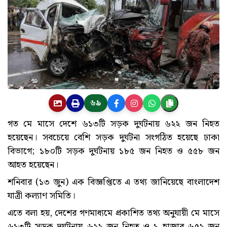
৬৯
গত মে মাসে দেশে ৬১৩টি সড়ক দুর্ঘটনায় ৬২২ জন নিহত
হয়েছেন। সবচেয়ে বেশি সড়ক দুর্ঘটনা সংগঠিত হয়েছে ঢাকা
বিভাগে; ১৮০টি সড়ক দুর্ঘটনায় ১৮৫ জন নিহত ও ৫৫৮ জন
আহত হয়েছেন।
শনিবার (১৩ জুন) এক বিজ্ঞপ্তিতে এ তথ্য জানিয়েছে বাংলাদেশ
যাত্রী কল্যাণ সমিতি।
এতে বলা হয়, দেশের গণমাধ্যমে প্রকাশিত তথ্য অনুযায়ী মে মাসে
৬১৩টি সড়ক দুর্ঘটনায় ৬২২ জন নিহত ও ১ হাজার ৬৫২ জন