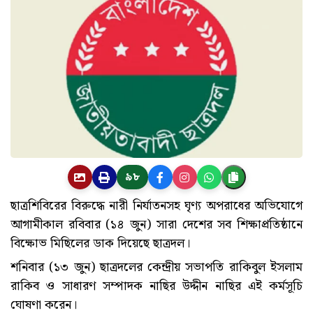
৯৮
ছাত্রশিবিরের বিরুদ্ধে নারী নির্যাতনসহ ঘৃণ্য অপরাধের অভিযোগে
আগামীকাল রবিবার (১৪ জুন) সারা দেশের সব শিক্ষাপ্রতিষ্ঠানে
বিক্ষোভ মিছিলের ডাক দিয়েছে ছাত্রদল।
শনিবার (১৩ জুন) ছাত্রদলের কেন্দ্রীয় সভাপতি রাকিবুল ইসলাম
রাকিব ও সাধারণ সম্পাদক নাছির উদ্দীন নাছির এই কর্মসূচি
ঘোষণা করেন।