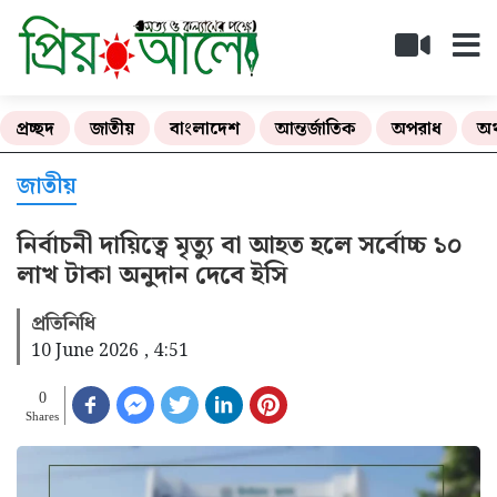
প্রচ্ছদ
জাতীয়
বাংলাদেশ
আন্তর্জাতিক
অপরাধ
অর
জাতীয়
নির্বাচনী দায়িত্বে মৃত্যু বা আহত হলে সর্বোচ্চ ১০
লাখ টাকা অনুদান দেবে ইসি
প্রতিনিধি
10 June 2026 , 4:51
0
Shares