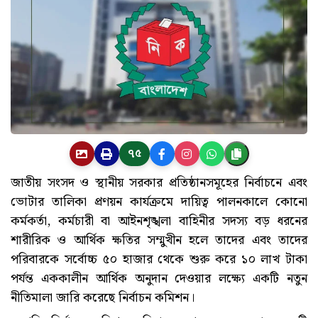
৭৫
জাতীয় সংসদ ও স্থানীয় সরকার প্রতিষ্ঠানসমূহের নির্বাচনে এবং
ভোটার তালিকা প্রণয়ন কার্যক্রমে দায়িত্ব পালনকালে কোনো
কর্মকর্তা, কর্মচারী বা আইনশৃঙ্খলা বাহিনীর সদস্য বড় ধরনের
শারীরিক ও আর্থিক ক্ষতির সম্মুখীন হলে তাদের এবং তাদের
পরিবারকে সর্বোচ্চ ৫০ হাজার থেকে শুরু করে ১০ লাখ টাকা
পর্যন্ত এককালীন আর্থিক অনুদান দেওয়ার লক্ষ্যে একটি নতুন
নীতিমালা জারি করেছে নির্বাচন কমিশন।