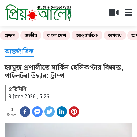
প্রচ্ছদ
জাতীয়
বাংলাদেশ
আন্তর্জাতিক
অপরাধ
অর
আন্তর্জাতিক
হরমুজ প্রণালীতে মার্কিন হেলিকপ্টার বিধ্বস্ত,
পাইলটরা উদ্ধার: ট্রাম্প
প্রতিনিধি
9 June 2026 , 5:26
0
Shares