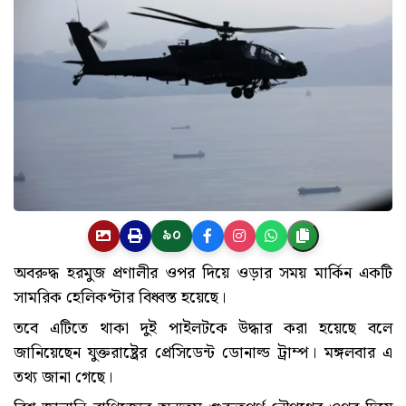
৯০
অবরুদ্ধ হরমুজ প্রণালীর ওপর দিয়ে ওড়ার সময় মার্কিন একটি
সামরিক হেলিকপ্টার বিধ্বস্ত হয়েছে।
তবে এটিতে থাকা দুই পাইলটকে উদ্ধার করা হয়েছে বলে
জানিয়েছেন যুক্তরাষ্ট্রের প্রেসিডেন্ট ডোনাল্ড ট্রাম্প। মঙ্গলবার এ
তথ্য জানা গেছে।