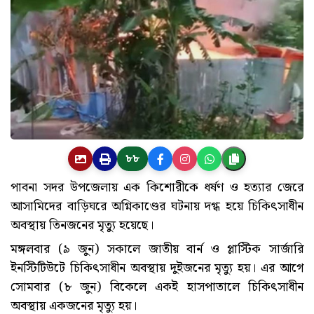
৮৮
পাবনা সদর উপজেলায় এক কিশোরীকে ধর্ষণ ও হত্যার জেরে
আসামিদের বাড়িঘরে অগ্নিকাণ্ডের ঘটনায় দগ্ধ হয়ে চিকিৎসাধীন
অবস্থায় তিনজনের মৃত্যু হয়েছে।
মঙ্গলবার (৯ জুন) সকালে জাতীয় বার্ন ও প্লাস্টিক সার্জারি
ইনস্টিটিউটে চিকিৎসাধীন অবস্থায় দুইজনের মৃত্যু হয়। এর আগে
সোমবার (৮ জুন) বিকেলে একই হাসপাতালে চিকিৎসাধীন
অবস্থায় একজনের মৃত্যু হয়।