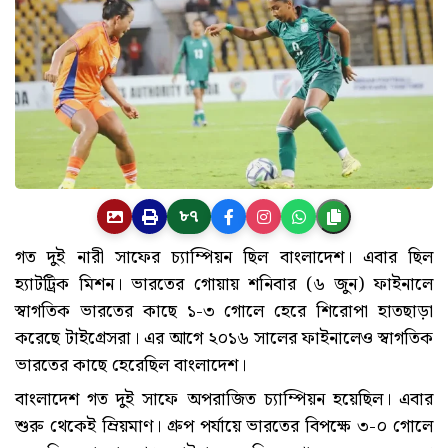
৮৭
গত দুই নারী সাফের চ্যাম্পিয়ন ছিল বাংলাদেশ। এবার ছিল
হ্যাটট্রিক মিশন। ভারতের গোয়ায় শনিবার (৬ জুন) ফাইনালে
স্বাগতিক ভারতের কাছে ১-৩ গোলে হেরে শিরোপা হাতছাড়া
করেছে টাইগ্রেসরা। এর আগে ২০১৬ সালের ফাইনালেও স্বাগতিক
ভারতের কাছে হেরেছিল বাংলাদেশ।
বাংলাদেশ গত দুই সাফে অপরাজিত চ্যাম্পিয়ন হয়েছিল। এবার
শুরু থেকেই ম্রিয়মাণ। গ্রুপ পর্যায়ে ভারতের বিপক্ষে ৩-০ গোলে