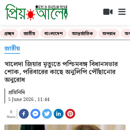
প্রচ্ছদ
জাতীয়
বাংলাদেশ
আন্তর্জাতিক
অপরাধ
অর
জাতীয়
খালেদা জিয়ার মৃত্যুতে পশ্চিমবঙ্গ বিধানসভার
শোক, পরিবারের কাছে অনুলিপি পৌঁছানোর
অনুরোধ
প্রতিনিধি
5 June 2026 , 11:44
0
Shares