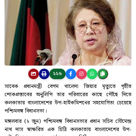
১১৬
সাবেক প্রধানমন্ত্রী বেগম খালেদা জিয়ার মৃত্যুতে গৃহীত
শোকপ্রস্তাবের অনুলিপি তার পরিবারের কাছে পৌঁছে দিতে
কলকাতায় বাংলাদেশের উপ-হাইকমিশনের সহযোগিতা চেয়েছে
পশ্চিমবঙ্গ বিধানসভা।
মঙ্গলবার (২ জুন) পশ্চিমবঙ্গ বিধানসভার প্রধান সচিব সৌমেন্দ্র
নাথ দাস স্বাক্ষরিত এক চিঠি কলকাতায় বাংলাদেশের উপ-