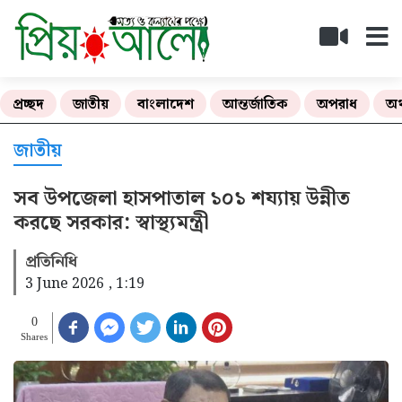
প্রচ্ছদ
জাতীয়
বাংলাদেশ
আন্তর্জাতিক
অপরাধ
অর
জাতীয়
সব উপজেলা হাসপাতাল ১০১ শয্যায় উন্নীত
করছে সরকার: স্বাস্থ্যমন্ত্রী
প্রতিনিধি
3 June 2026 , 1:19
0
Shares