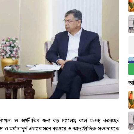
আ
রাপত্তা ও অর্থনীতির জন্য বড় চ্যালেঞ্জ বলে মন্তব্য করেছেন
াপদ ও মর্যাদাপূর্ণ প্রত্যাবাসনে নরওয়ে ও আন্তর্জাতিক সম্প্রদায়কে