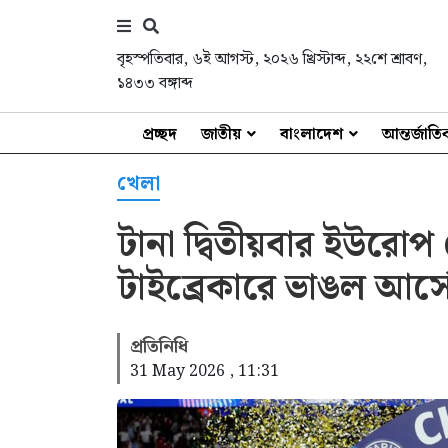
বৃহস্পতিবার
,
৬ই আগস্ট, ২০২৬ খ্রিস্টাব্দ
,
২২শে শ্রাবণ,
১৪৩৩ বঙ্গাব্দ
প্রচ্ছদ
জাতীয়
বাংলাদেশ
আন্তর্জাত
খেলা
টানা দ্বিতীয়বার ইউরো
টাইব্রেকারে ভাঙল আর্সেন
প্রতিনিধি
31 May 2026 , 11:31