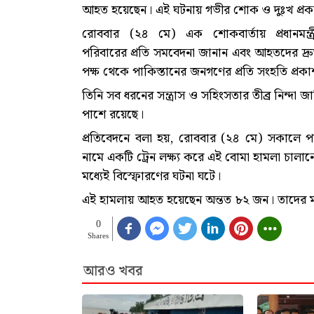
আহত হয়েছেন। এই ঘটনায় গভীর শোক ও দুঃখ প্রকাশ 
রোববার (২৪ মে) এক শোকবার্তায় প্রধানমন্ত্
পরিবারের প্রতি সমবেদনা জানান এবং আহতদের দ্র
পক্ষ থেকে পাকিস্তানের জনগণের প্রতি সংহতি প্রক
তিনি সব ধরনের সন্ত্রাস ও সহিংসতার তীব্র নিন্দ
পাশে রয়েছে।
প্রতিবেদনে বলা হয়, রোববার (২৪ মে) সকালে পাক
নামে একটি ট্রেন লক্ষ্য করে এই বোমা হামলা চালানো
মধ্যেই বিস্ফোরণের ঘটনা ঘটে।
এই হামলায় আহত হয়েছেন অন্তত ৮২ জন। তাদের ম
0
Shares
আরও খবর