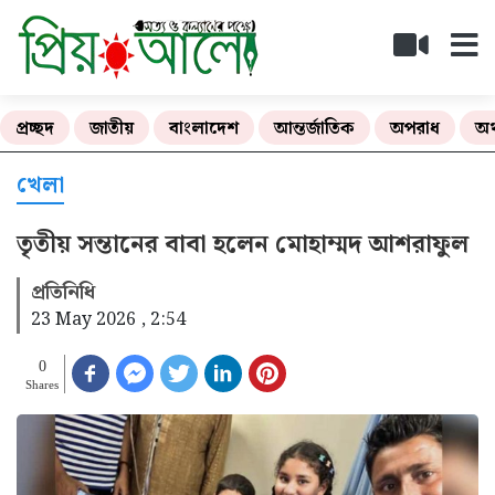
প্রচ্ছদ
জাতীয়
বাংলাদেশ
আন্তর্জাতিক
অপরাধ
অর
খেলা
তৃতীয় সন্তানের বাবা হলেন মোহাম্মদ আশরাফুল
প্রতিনিধি
23 May 2026 , 2:54
0
Shares